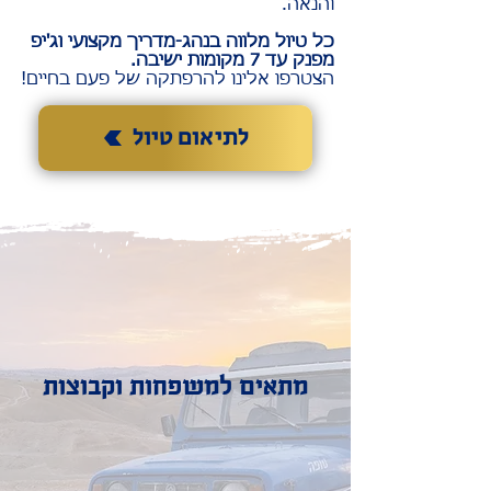
והנאה.
כל טיול מלווה בנהג-מדריך מקצועי וג'יפ
מפנק עד 7 מקומות ישיבה.
הצטרפו אלינו להרפתקה של פעם בחיים!
לתיאום טיול
מתאים למשפחות וקבוצות