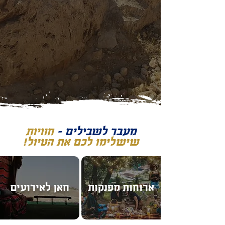
מעבר לשבילים –
חוויות
שישלימו לכם את הטיול!
ארוחות מפנקות
חאן לאירועים