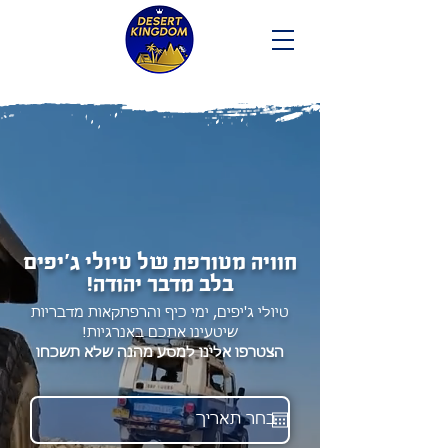
חוויה מטורפת של טיולי ג'יפים
בלב
מדב
ר יהודה!
טיולי ג'יפים, ימי כיף והרפתקאות מדבריות
שיטעינו אתכם באנרגיות!
הצטרפו אלינו למסע מהנה שלא תשכחו