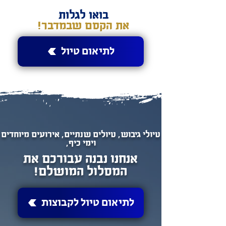
בואו לגלות
את הקסם שבמדבר!
לתיאום טיול
טיולי גיבוש, טיולים שנתיים, אירועים מיוחדים
וימי כיף,
אנחנו נבנה עבורכם את
המסלול המושלם!
לתיאום טיול לקבוצות