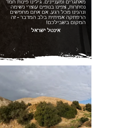
מאתגרים ומעניינים. גילינו פינות חמד
נסתרות, צפינו בנופים עוצרי נשימה
ונהנינו מכל רגע. אם אתם מחפשים
הרפתקה אמיתית בלב המדבר - זה
המקום בשבילכם!
אינטל ישראל