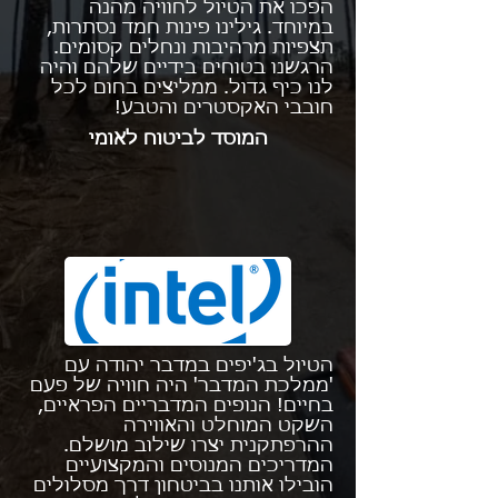
הפכו את הטיול לחוויה מהנה
במיוחד. גילינו פינות חמד נסתרות,
תצפיות מרהיבות ונחלים קסומים.
הרגשנו בטוחים בידיים שלהם והיה
לנו כיף גדול. ממליצים בחום לכל
חובבי האקסטרים והטבע!
המוסד לביטוח לאומי
הטיול בג'יפים במדבר יהודה עם
'ממלכת המדבר' היה חוויה של פעם
בחיים! הנופים המדבריים הפראיים,
השקט המוחלט והאווירה
ההרפתקנית יצרו שילוב מושלם.
המדריכים המנוסים והמקצועיים
הובילו אותנו בביטחון דרך מסלולים