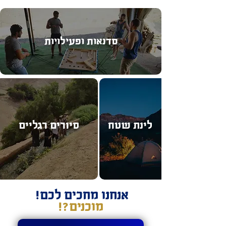
סדנאות ופעילויות
לינת שטח
סיורים רגליים
אנחנו מחכים לכם!
מוכנים?!